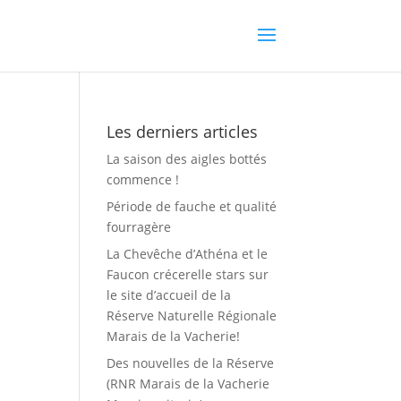
Les derniers articles
La saison des aigles bottés
commence !
Période de fauche et qualité
fourragère
La Chevêche d’Athéna et le
Faucon crécerelle stars sur
le site d’accueil de la
Réserve Naturelle Régionale
Marais de la Vacherie!
Des nouvelles de la Réserve
(RNR Marais de la Vacherie