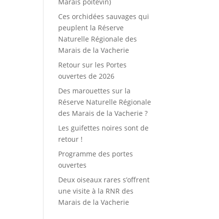
Marais poitevin)
Ces orchidées sauvages qui
peuplent la Réserve
Naturelle Régionale des
Marais de la Vacherie
Retour sur les Portes
ouvertes de 2026
Des marouettes sur la
Réserve Naturelle Régionale
des Marais de la Vacherie ?
Les guifettes noires sont de
retour !
Programme des portes
ouvertes
Deux oiseaux rares s’offrent
une visite à la RNR des
Marais de la Vacherie