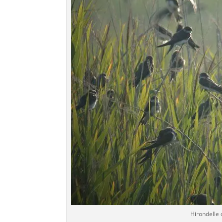
Hirondelle 