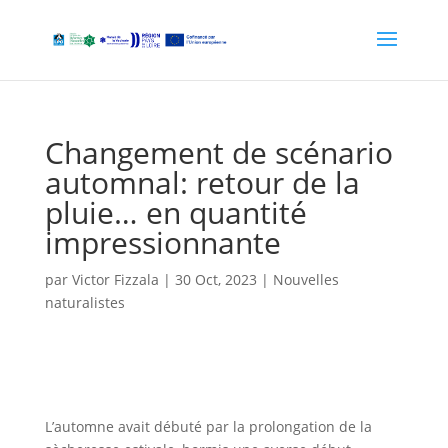
Changement de scénario
automnal: retour de la
pluie… en quantité
impressionnante
par
Victor Fizzala
|
30 Oct, 2023
|
Nouvelles
naturalistes
L’automne avait débuté par la prolongation de la