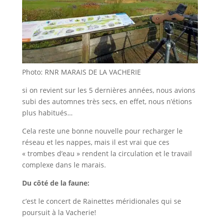
Photo: RNR MARAIS DE LA VACHERIE
si on revient sur les 5 dernières années, nous avions
subi des automnes très secs, en effet, nous n’étions
plus habitués…
Cela reste une bonne nouvelle pour recharger le
réseau et les nappes, mais il est vrai que ces
« trombes d’eau » rendent la circulation et le travail
complexe dans le marais.
Du côté de la faune:
c’est le concert de Rainettes méridionales qui se
poursuit à la Vacherie!