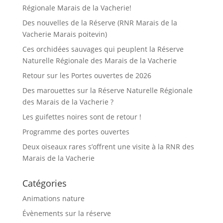
Régionale Marais de la Vacherie!
Des nouvelles de la Réserve (RNR Marais de la
Vacherie Marais poitevin)
Ces orchidées sauvages qui peuplent la Réserve
Naturelle Régionale des Marais de la Vacherie
Retour sur les Portes ouvertes de 2026
Des marouettes sur la Réserve Naturelle Régionale
des Marais de la Vacherie ?
Les guifettes noires sont de retour !
Programme des portes ouvertes
Deux oiseaux rares s’offrent une visite à la RNR des
Marais de la Vacherie
Catégories
Animations nature
Évènements sur la réserve