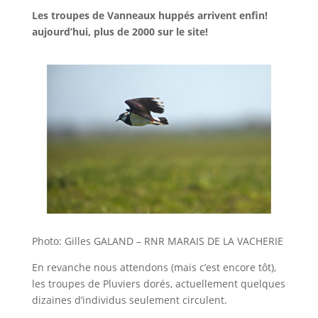
Les troupes de Vanneaux huppés arrivent enfin!
aujourd’hui, plus de 2000 sur le site!
Photo: Gilles GALAND – RNR MARAIS DE LA VACHERIE
En revanche nous attendons (mais c’est encore tôt),
les troupes de Pluviers dorés, actuellement quelques
dizaines d’individus seulement circulent.