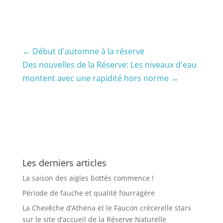
←
Début d'automne à la réserve
Des nouvelles de la Réserve: Les niveaux d'eau
montent avec une rapidité hors norme
→
Les derniers articles
La saison des aigles bottés commence !
Période de fauche et qualité fourragère
La Chevêche d’Athéna et le Faucon crécerelle stars
sur le site d’accueil de la Réserve Naturelle